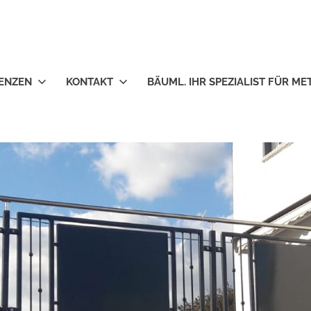
ENZEN
KONTAKT
BÄUML. IHR SPEZIALIST FÜR M