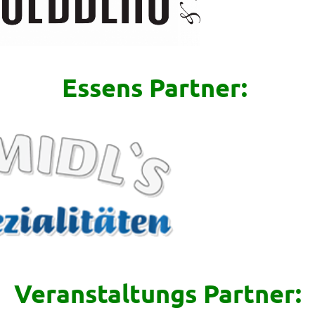
Essens Partner:
Veranstaltungs Partner: