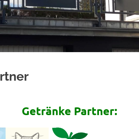
rtner
Getränke Partner: