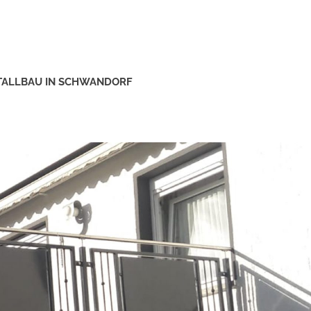
ETALLBAU IN SCHWANDORF