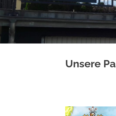
Unsere Pa