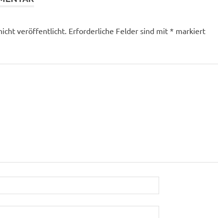
icht veröffentlicht.
Erforderliche Felder sind mit
*
markiert