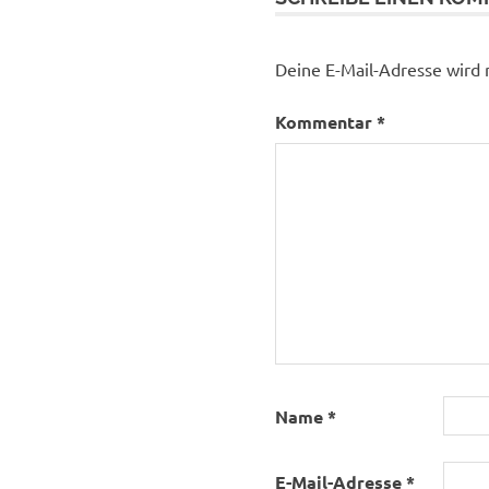
Deine E-Mail-Adresse wird n
Kommentar
*
Name
*
E-Mail-Adresse
*