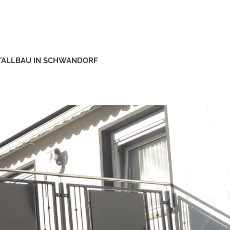
ETALLBAU IN SCHWANDORF