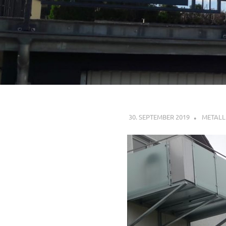
30. SEPTEMBER 2019
METAL