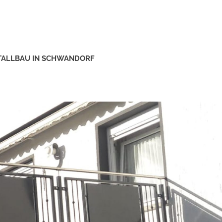
ETALLBAU IN SCHWANDORF