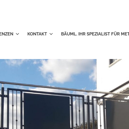
ENZEN
KONTAKT
BÄUML. IHR SPEZIALIST FÜR M